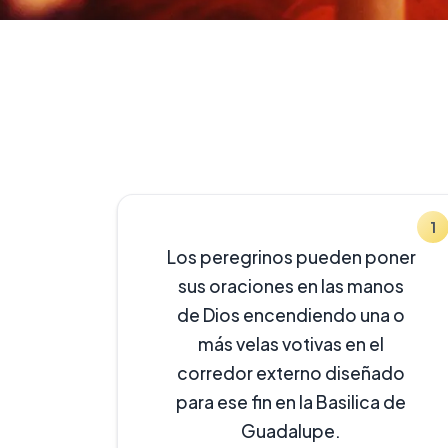
1
Los peregrinos pueden poner
sus oraciones en las manos
de Dios encendiendo una o
más velas votivas en el
corredor externo diseñado
para ese fin en la Basilica de
Guadalupe.