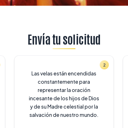
Envía tu solicitud
2
Las velas están encendidas
constantemente para
representar la oración
incesante de los hijos de Dios
y de su Madre celestial por la
salvación de nuestro mundo.