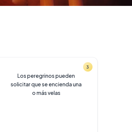
3
Los peregrinos pueden
solicitar que se encienda una
o más velas