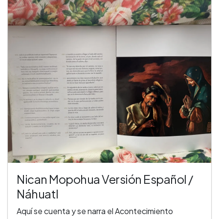
Nican Mopohua Versión Español /
Náhuatl
Aquí se cuenta y se narra el Acontecimiento