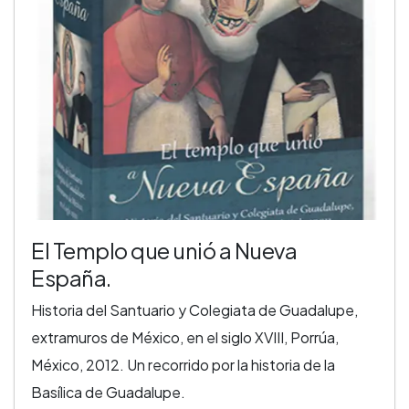
El Templo que unió a Nueva
España.
Historia del Santuario y Colegiata de Guadalupe,
extramuros de México, en el siglo XVIII, Porrúa,
México, 2012. Un recorrido por la historia de la
Basílica de Guadalupe.