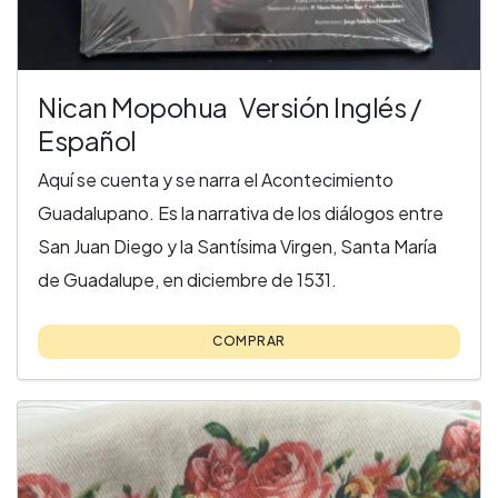
Nican Mopohua Versión Inglés /
Español
Aquí se cuenta y se narra el Acontecimiento
Guadalupano. Es la narrativa de los diálogos entre
San Juan Diego y la Santísima Virgen, Santa María
de Guadalupe, en diciembre de 1531.
COMPRAR