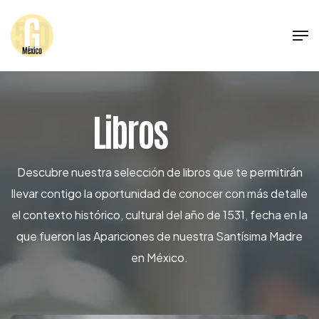
Libros
Descubre nuestra selección de libros que te permitirán
llevar contigo la oportunidad de conocer con más detalle
el contexto histórico, cultural del año de 1531, fecha en la
que fueron las Apariciones de nuestra Santísima Madre
en México.