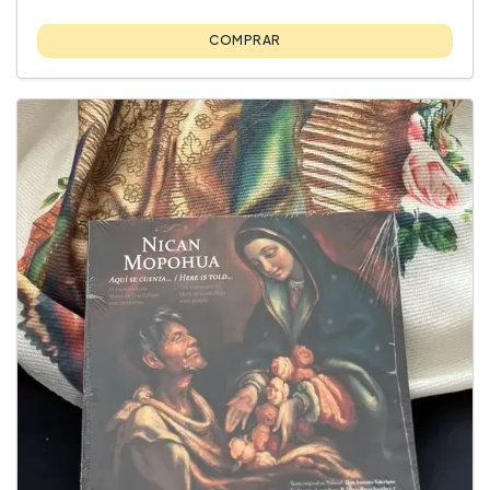
COMPRAR